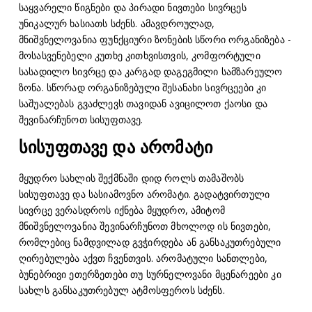
საყვარელი წიგნები და პირადი ნივთები სივრცეს
უნიკალურ ხასიათს სძენს. ამავდროულად,
მნიშვნელოვანია ფუნქციური ზონების სწორი ორგანიზება -
მოსასვენებელი კუთხე კითხვისთვის, კომფორტული
სასადილო სივრცე და კარგად დაგეგმილი სამზარეულო
ზონა. სწორად ორგანიზებული შესანახი სივრცეები კი
საშუალებას გვაძლევს თავიდან ავიცილოთ ქაოსი და
შევინარჩუნოთ სისუფთავე.
სისუფთავე და არომატი
მყუდრო სახლის შექმნაში დიდ როლს თამაშობს
სისუფთავე და სასიამოვნო არომატი. გადატვირთული
სივრცე ვერასდროს იქნება მყუდრო, ამიტომ
მნიშვნელოვანია შევინარჩუნოთ მხოლოდ ის ნივთები,
რომლებიც ნამდვილად გვჭირდება ან განსაკუთრებული
ღირებულება აქვთ ჩვენთვის. არომატული სანთლები,
ბუნებრივი ეთერზეთები თუ სურნელოვანი მცენარეები კი
სახლს განსაკუთრებულ ატმოსფეროს სძენს.