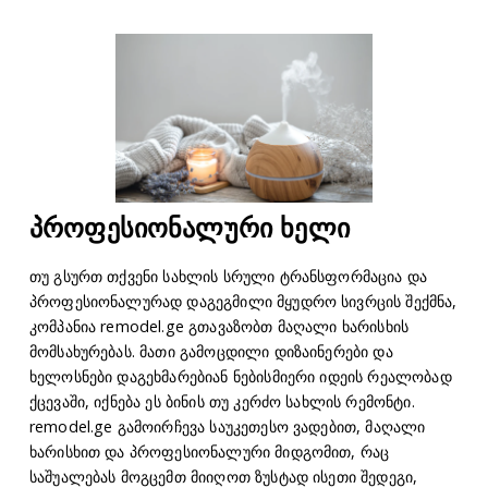
პროფესიონალური ხელი
თუ გსურთ თქვენი სახლის სრული ტრანსფორმაცია და
პროფესიონალურად დაგეგმილი მყუდრო სივრცის შექმნა,
კომპანია remodel.ge გთავაზობთ მაღალი ხარისხის
მომსახურებას. მათი გამოცდილი დიზაინერები და
ხელოსნები დაგეხმარებიან ნებისმიერი იდეის რეალობად
ქცევაში, იქნება ეს ბინის თუ კერძო სახლის რემონტი.
remodel.ge გამოირჩევა საუკეთესო ვადებით, მაღალი
ხარისხით და პროფესიონალური მიდგომით, რაც
საშუალებას მოგცემთ მიიღოთ ზუსტად ისეთი შედეგი,