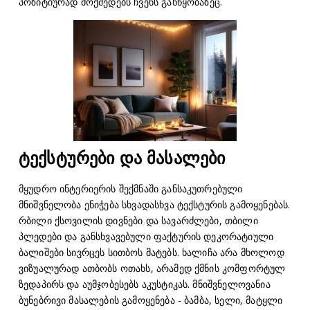
პოზიტიურად მოქმედებს ჩვენს განწყობაზეც.
ტექსტურები და მასალები
მყუდრო ინტერიერის შექმნაში განსაკუთრებული
მნიშვნელობა ენიჭება სხვადასხვა ტექსტურის გამოყენებას.
რბილი ქსოვილის დივნები და სავარძლები, თბილი
პლედები და განსხვავებული ფაქტურის დეკორატიული
ბალიშები სივრცეს სითბოს მატებს. ხალიჩა არა მხოლოდ
ვიზუალურად ათბობს ოთახს, არამედ ქმნის კომფორტულ
ზედაპირს და აუმჯობესებს აკუსტიკას. მნიშვნელოვანია
ბუნებრივი მასალების გამოყენება - ბამბა, სელი, მატყლი