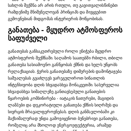
სახლის შექმნა არ არის რთული, თუ გავითვალისწინებთ
რამდენიმე მნიშვნელოვან პრინციპს და მივყვებით
გემოვნებიან მიდგომას ინტერიერის მოწყობისას.
განათება - მყუდრო ატმოსფეროს
საფუძველი
განათებას განსაკუთრებული როლი ენიჭება მყუდრო
ატმოსფეროს შექმნაში. საღამოს საათებში რბილი, თბილი
განათება სასიამოვნო განწყობას ქმნის და ხელს უწყობს
რელაქსაციას. ჭერის განათებაზე დიმერების დამონტაჟება
საშუალებას გვაძლევს ვარეგულიროთ სინათლის
ინტენსივობა დღის სხვადასხვა მონაკვეთში. სასურველია
სხვადასხვა სიმაღლეზე განთავსებული განათების
წყაროების კომბინირება - იატაკის ნათურები, მაგიდის
ლამპები და დეკორატიული განათება ქმნის სიღრმეს და
სივრცის მრავალფეროვნებას. დღის განმავლობაში კი
მაქსიმალურად უნდა გამოვიყენოთ ბუნებრივი განათება,
რომელიც არა მხოლოდ ენერგოეფექტურია, არამედ