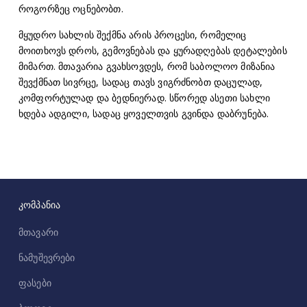
როგორზეც ოცნებობთ.
მყუდრო სახლის შექმნა არის პროცესი, რომელიც
მოითხოვს დროს, გემოვნებას და ყურადღებას დეტალების
მიმართ. მთავარია გვახსოვდეს, რომ საბოლოო მიზანია
შევქმნათ სივრცე, სადაც თავს ვიგრძნობთ დაცულად,
კომფორტულად და ბედნიერად. სწორედ ასეთი სახლი
ხდება ადგილი, სადაც ყოველთვის გვინდა დაბრუნება.
კომპანია
მთავარი
ნამუშევრები
ფასები