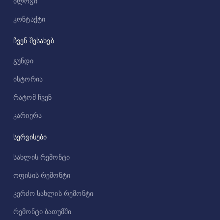
ბლოგი
კონტაქტი
ჩვენ შესახებ
გუნდი
ისტორია
რატომ ჩვენ
კარიერა
სერვისები
სახლის რემონტი
ოფისის რემონტი
კერძო სახლის რემონტი
რემონტი ბათუმში