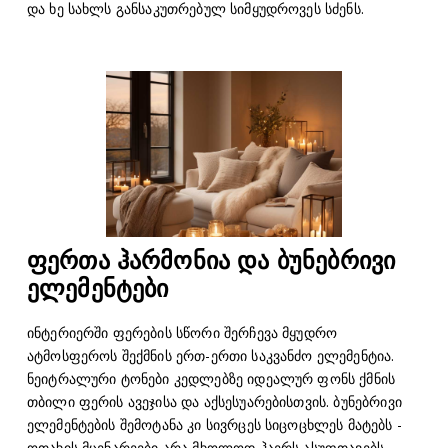
და ხე სახლს განსაკუთრებულ სიმყუდროვეს სძენს.
ფერთა ჰარმონია და ბუნებრივი
ელემენტები
ინტერიერში ფერების სწორი შერჩევა მყუდრო
ატმოსფეროს შექმნის ერთ-ერთი საკვანძო ელემენტია.
ნეიტრალური ტონები კედლებზე იდეალურ ფონს ქმნის
თბილი ფერის ავეჯისა და აქსესუარებისთვის. ბუნებრივი
ელემენტების შემოტანა კი სივრცეს სიცოცხლეს მატებს -
ოთახის მცენარეები არა მხოლოდ ჰაერს ასუფთავებს,