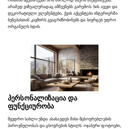
არამედ ვიზუალურადაც ამშვენებს გარემოს. ხის ავეჯი და
დეკორატიული ელემენტები, ქვის აქცენტები ინტერიერში
ბუნებასთან კავშირს გვაგრძნობინებს და სივრცეს უფრო
ორგანულს ხდის.
პერსონალიზაცია და
ფუნქციურობა
მყუდრო სახლი უნდა ასახავდეს მისი მცხოვრებლების
პიროვნულობას და ცხოვრების სტილს. ოჯახური ფოტოები,