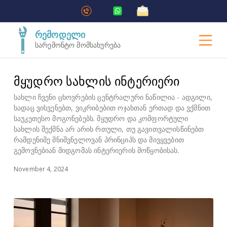
რემოდელი
სარემონტო მომსახურება
მყუდრო სახლის ინტერიერი
სახლი ჩვენი ცხოვრების ცენტრალური ნაწილია - ადგილი,
სადაც ვისვენებთ, ვიკრიბებით ოჯახთან ერთად და ვქმნით
საუკეთესო მოგონებებს. მყუდრო და კომფორტული
სახლის შექმნა არ არის რთული, თუ გავითვალისწინებთ
რამდენიმე მნიშვნელოვან პრინციპს და მივყვებით
გემოვნებიან მიდგომას ინტერიერის მოწყობისას.
November 4, 2024