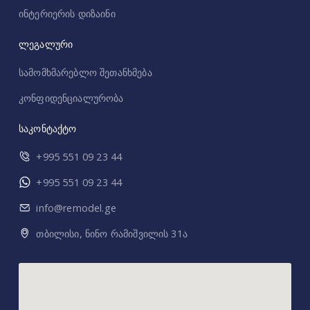
ინტერიერის დიზაინი
ლეგალური
სამომხმარებლო შეთანხმება
კონფიდენციალურობა
საკონტაქტო
+995 551 09 23 44
+995 551 09 23 44
info@remodel.ge
თბილისი, ნინო რამიშვილის 31ა