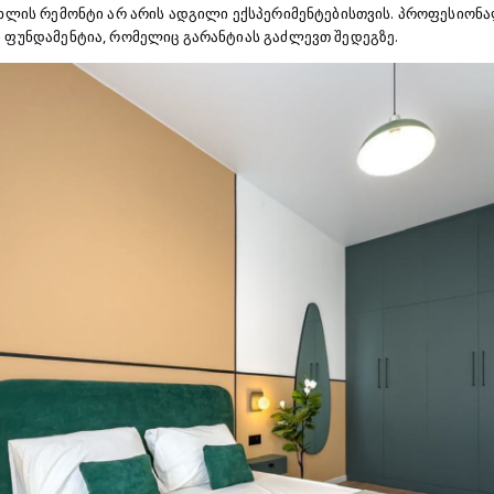
სახლის რემონტი არ არის ადგილი ექსპერიმენტებისთვის. პროფესიონ
ი ფუნდამენტია, რომელიც გარანტიას გაძლევთ შედეგზე.