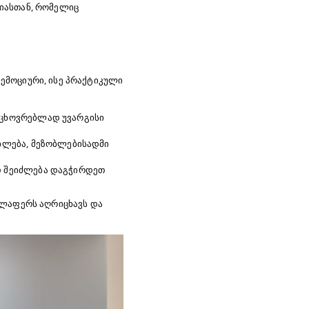
იასთან, რომელიც
ემოციური, ისე პრაქტიკული
აცხოვრებლად უვარგისი
გილება, მეზობლებისადმი
დ შეიძლება დაგჭირდეთ
ელაფერს აღრიცხავს და