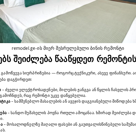
remodel.ge-ის მიერ შესრულებული ბინის რემონტი
ბს შეიძლება წააწყდეთ რემონტის
გამოწვევა სიურპრიზებია — როგორც ტექნიკური, ასევე ფინანსური. ა
ება დაგჭირდეთ:
ი
– ძველი ელექტროსადენები, მილების ჟანგვა ან წყლის ჩასვლის პ
გამოჩნდეს, რაც რემონტი უკვე დაწყებულია.
სტიკა
– სამშენებლო მასალების ან ავეჯის დაგვიანებული მიწოდება 
ება
– სანდო მუშახელის პოვნა რთული ამოცანაა. ხშირად შეიძლება 
ი.
ბა
– მოსალოდნელზე მაღალი ფასები ან გაუთვალისწინებელი სამუშაო
ას.