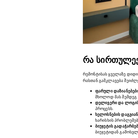
რა სირთულეე
რემონტისას ყველაზე დიდი 
რასთან გამკლავება შეიძლ
ფარული დაზიანებებ
მხოლოდ მას შემდეგ 
დელივერი და ლოგი
პროცესს.
ხელოსნების დაგვიან
ხარისხის პრობლემებ
ბიუჯეტის გადაჭარბე
ბიუჯეტიდან გამოსვლ