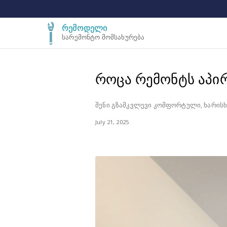
რემოდელი
სარემონტო მომსახურება
როცა რემონტს აპი
შენი გზამკვლევი კომფორტული, ხარის
July 21, 2025