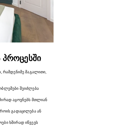
 პროცესში
ი, რამდენიმე მაგალითი,
რობლემები შეიძლება
ხშირად აყოვნებს მთლიან
დროის გადაცილება ან
ები ხშირად იწვევს