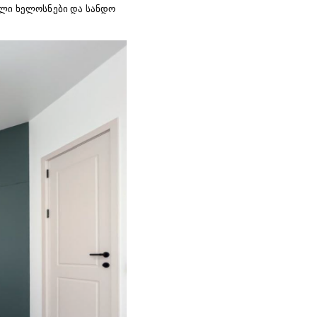
ალი ხელოსნები და სანდო