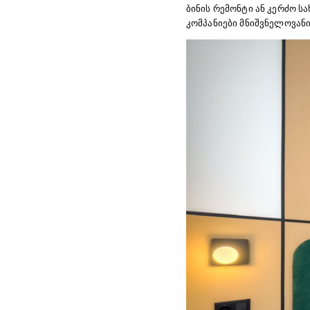
ბინის რემონტი ან კერძო 
კომპანიები მნიშვნელოვან