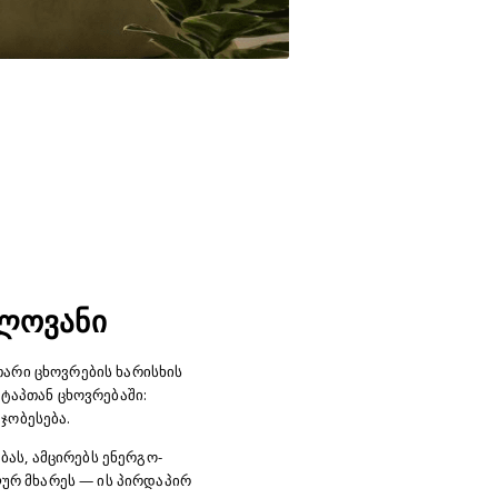
ელოვანი
თარი ცხოვრების ხარისხის
ტაპთან ცხოვრებაში:
ჯობესება.
ას, ამცირებს ენერგო-
ლურ მხარეს — ის პირდაპირ