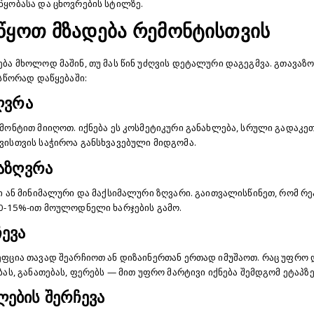
წყობასა და ცხოვრების სტილზე.
ყოთ მზადება რემონტისთვის
ბა მხოლოდ მაშინ, თუ მას წინ უძღვის დეტალური დაგეგმვა. გთავაზ
 სწორად დაწყებაში:
ზღვრა
მონტით მიიღოთ. იქნება ეს კოსმეტიკური განახლება, სრული გადაკეთ
ვისთვის საჭიროა განსხვავებული მიდგომა.
საზღვრა
ი ან მინიმალური და მაქსიმალური ზღვარი. გაითვალისწინეთ, რომ რ
10-15%-ით მოულოდნელი ხარჯების გამო.
ჩევა
ეფცია თავად შეარჩიოთ ან დიზაინერთან ერთად იმუშაოთ. რაც უფრ
ას, განათებას, ფერებს — მით უფრო მარტივი იქნება შემდგომ ეტაპზე
ების შერჩევა