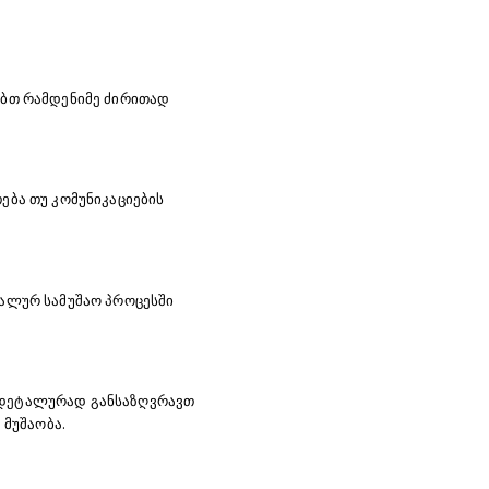
ობთ რამდენიმე ძირითად
ება თუ კომუნიკაციების
ეალურ სამუშაო პროცესში
ო დეტალურად განსაზღვრავთ
 მუშაობა.