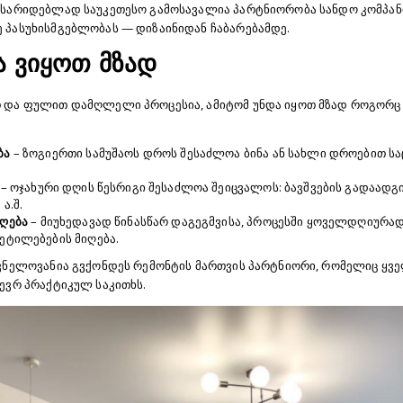
ასარიდებლად საუკეთესო გამოსავალია პარტნიორობა სანდო კომპან
 პასუხისმგებლობას — დიზაინიდან ჩაბარებამდე.
ა ვიყოთ მზად
 და ფულით დამღლელი პროცესია, ამიტომ უნდა იყოთ მზად როგორც 
ბა
– ზოგიერთი სამუშაოს დროს შესაძლოა ბინა ან სახლი დროებით ს
– ოჯახური დღის წესრიგი შესაძლოა შეიცვალოს: ბავშვების გადაად
ა.შ.
იღება
– მიუხედავად წინასწარ დაგეგმვისა, პროცესში ყოველდღიურა
ეტილებების მიღება.
შვნელოვანია გვქონდეს რემონტის მართვის პარტნიორი, რომელიც ყვ
ევრ პრაქტიკულ საკითხს.