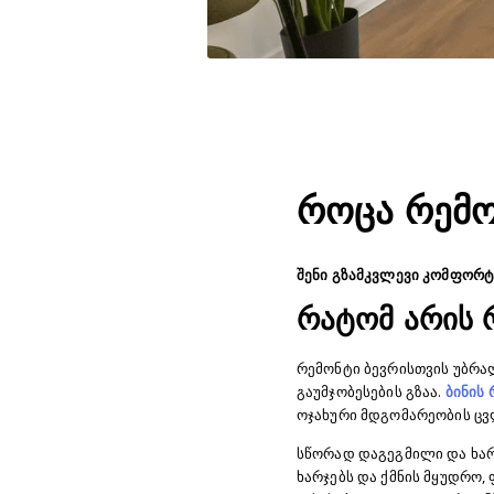
როცა რემო
შენი გზამკვლევი კომფორტ
რატომ არის 
რემონტი ბევრისთვის უბრა
გაუმჯობესების გზაა.
ბინის
ოჯახური მდგომარეობის ცვლ
სწორად დაგეგმილი და ხარ
ხარჯებს და ქმნის მყუდრო,