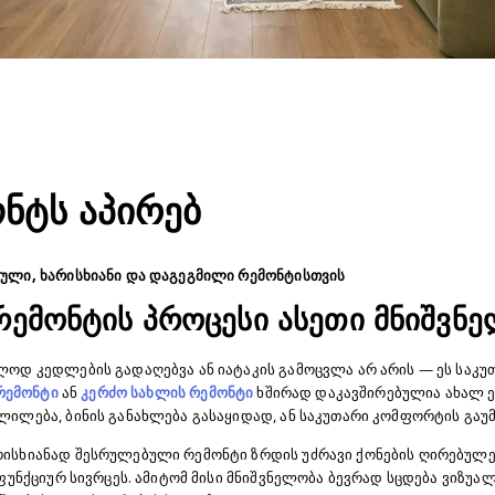
ნტს აპირებ
ული, ხარისხიანი და დაგეგმილი რემონტისთვის
რემონტის პროცესი ასეთი მნიშვნ
ლოდ კედლების გადაღებვა ან იატაკის გამოცვლა არ არის — ეს საკუ
 რემონტი
ან
კერძო სახლის რემონტი
ხშირად დაკავშირებულია ახალ ე
ილება, ბინის განახლება გასაყიდად, ან საკუთარი კომფორტის გაუმ
ისხიანად შესრულებული რემონტი ზრდის უძრავი ქონების ღირებულებ
 ფუნქციურ სივრცეს. ამიტომ მისი მნიშვნელობა ბევრად სცდება ვიზუა