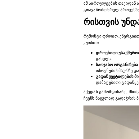
ამ სირთულეების თავიდან 
გთავაზობთ სრულ პროცესზე
რისთვის უნდ
რემონტი დროით, ენერგიით
კუთხით:
დროებითი უსაქმურო
გახდეს.
საოჯახო ორგანიზება
თხოვნები ხმაურზე და 
გადაწყვეტილების მ
დამატებითი გადაწყვ
აქედან გამომდინარე, მნი
ჩვენს ნაცვლად გადაჭრის ბ